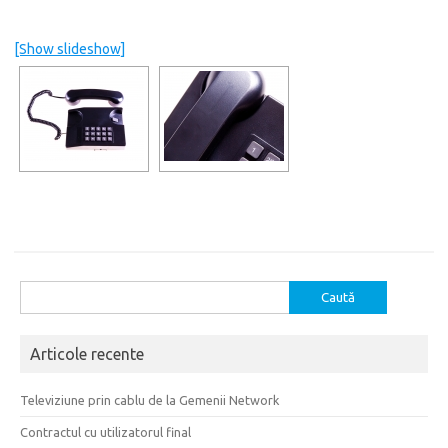
[Show slideshow]
Caută
după:
Articole recente
Televiziune prin cablu de la Gemenii Network
Contractul cu utilizatorul final