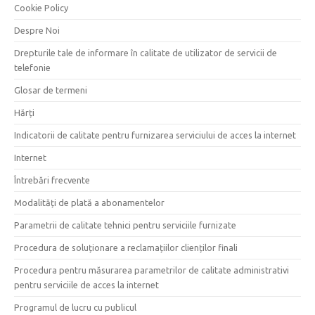
Cookie Policy
Despre Noi
Drepturile tale de informare în calitate de utilizator de servicii de
telefonie
Glosar de termeni
Hărți
Indicatorii de calitate pentru furnizarea serviciului de acces la internet
Internet
Întrebări frecvente
Modalități de plată a abonamentelor
Parametrii de calitate tehnici pentru serviciile furnizate
Procedura de soluționare a reclamațiilor clienților finali
Procedura pentru măsurarea parametrilor de calitate administrativi
pentru serviciile de acces la internet
Programul de lucru cu publicul