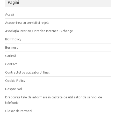
Pagini
Acasă
Acoperirea cu servicii și rețele
Asociația Interlan / Interlan Internet Exchange
BGP Policy
Business
Carieră
Contact
Contractul cu utilizatorul final
Cookie Policy
Despre Noi
Drepturile tale de informare în calitate de utilizator de servicii de
telefonie
Glosar de termeni