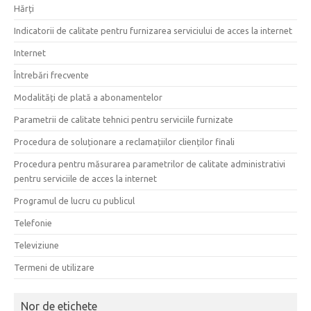
Hărți
Indicatorii de calitate pentru furnizarea serviciului de acces la internet
Internet
Întrebări frecvente
Modalități de plată a abonamentelor
Parametrii de calitate tehnici pentru serviciile furnizate
Procedura de soluționare a reclamațiilor clienților finali
Procedura pentru măsurarea parametrilor de calitate administrativi
pentru serviciile de acces la internet
Programul de lucru cu publicul
Telefonie
Televiziune
Termeni de utilizare
Nor de etichete