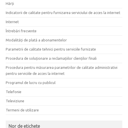
Hărți
Indicatorii de calitate pentru furnizarea serviciului de acces la internet
Internet
Întrebări frecvente
Modalități de plată a abonamentelor
Parametrii de calitate tehnici pentru serviciile furnizate
Procedura de soluționare a reclamațiilor clienților finali
Procedura pentru măsurarea parametrilor de calitate administrativi
pentru serviciile de acces la internet
Programul de lucru cu publicul
Telefonie
Televiziune
Termeni de utilizare
Nor de etichete