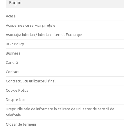
Pagini
Acasă
Acoperirea cu servicii și rețele
Asociația Interlan / Interlan Internet Exchange
BGP Policy
Business
Carieră
Contact
Contractul cu utilizatorul final
Cookie Policy
Despre Noi
Drepturile tale de informare în calitate de utilizator de servicii de
telefonie
Glosar de termeni