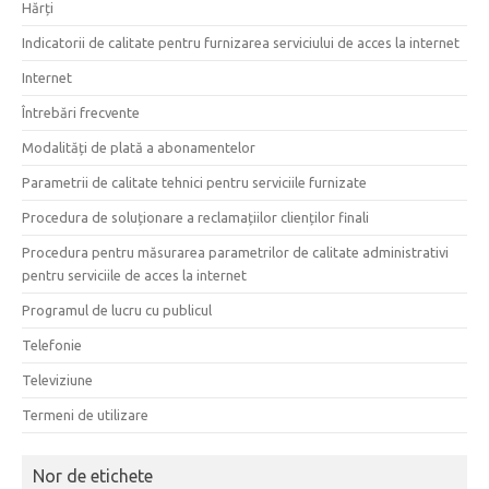
Hărți
Indicatorii de calitate pentru furnizarea serviciului de acces la internet
Internet
Întrebări frecvente
Modalități de plată a abonamentelor
Parametrii de calitate tehnici pentru serviciile furnizate
Procedura de soluționare a reclamațiilor clienților finali
Procedura pentru măsurarea parametrilor de calitate administrativi
pentru serviciile de acces la internet
Programul de lucru cu publicul
Telefonie
Televiziune
Termeni de utilizare
Nor de etichete