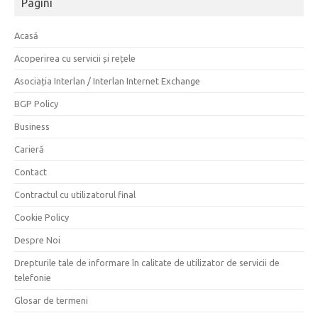
Pagini
Acasă
Acoperirea cu servicii și rețele
Asociația Interlan / Interlan Internet Exchange
BGP Policy
Business
Carieră
Contact
Contractul cu utilizatorul final
Cookie Policy
Despre Noi
Drepturile tale de informare în calitate de utilizator de servicii de
telefonie
Glosar de termeni