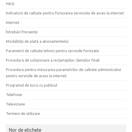
Hărți
Indicatorii de calitate pentru furnizarea serviciului de acces la internet
Internet
Întrebări frecvente
Modalități de plată a abonamentelor
Parametrii de calitate tehnici pentru serviciile furnizate
Procedura de soluționare a reclamațiilor clienților finali
Procedura pentru măsurarea parametrilor de calitate administrativi
pentru serviciile de acces la internet
Programul de lucru cu publicul
Telefonie
Televiziune
Termeni de utilizare
Nor de etichete