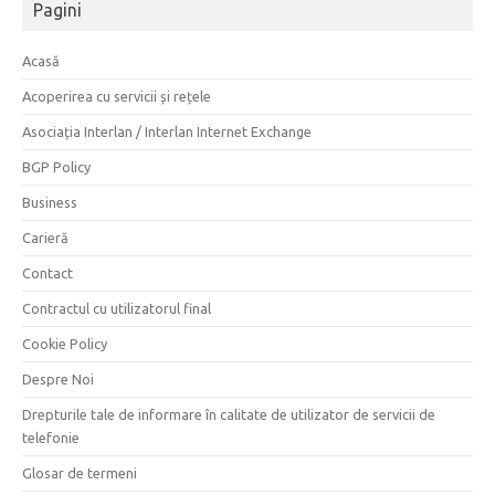
Pagini
Acasă
Acoperirea cu servicii și rețele
Asociația Interlan / Interlan Internet Exchange
BGP Policy
Business
Carieră
Contact
Contractul cu utilizatorul final
Cookie Policy
Despre Noi
Drepturile tale de informare în calitate de utilizator de servicii de
telefonie
Glosar de termeni