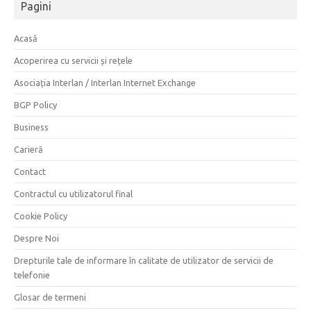
Pagini
Acasă
Acoperirea cu servicii și rețele
Asociația Interlan / Interlan Internet Exchange
BGP Policy
Business
Carieră
Contact
Contractul cu utilizatorul final
Cookie Policy
Despre Noi
Drepturile tale de informare în calitate de utilizator de servicii de
telefonie
Glosar de termeni