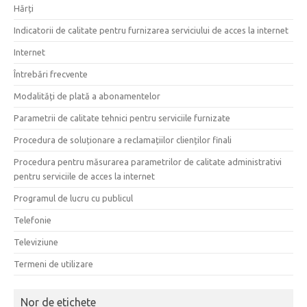
Hărți
Indicatorii de calitate pentru furnizarea serviciului de acces la internet
Internet
Întrebări frecvente
Modalități de plată a abonamentelor
Parametrii de calitate tehnici pentru serviciile furnizate
Procedura de soluționare a reclamațiilor clienților finali
Procedura pentru măsurarea parametrilor de calitate administrativi
pentru serviciile de acces la internet
Programul de lucru cu publicul
Telefonie
Televiziune
Termeni de utilizare
Nor de etichete