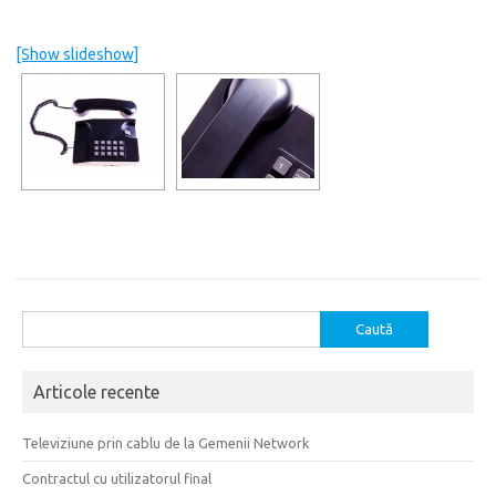
[Show slideshow]
Caută
după:
Articole recente
Televiziune prin cablu de la Gemenii Network
Contractul cu utilizatorul final