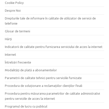
Cookie Policy
Despre Noi
Drepturile tale de informare în calitate de utilizator de servicii de
telefonie
Glosar de termeni
Hărți
Indicatorii de calitate pentru furnizarea serviciului de acces la internet
Internet
Întrebări frecvente
Modalități de plată a abonamentelor
Parametrii de calitate tehnici pentru serviciile furnizate
Procedura de soluționare a reclamațiilor clienților finali
Procedura pentru măsurarea parametrilor de calitate administrativi
pentru serviciile de acces la internet
Programul de lucru cu publicul