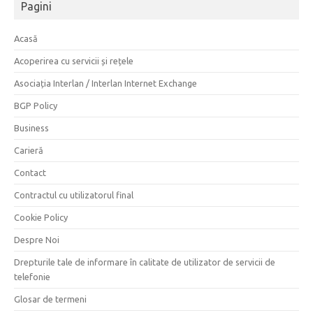
Pagini
Acasă
Acoperirea cu servicii și rețele
Asociația Interlan / Interlan Internet Exchange
BGP Policy
Business
Carieră
Contact
Contractul cu utilizatorul final
Cookie Policy
Despre Noi
Drepturile tale de informare în calitate de utilizator de servicii de
telefonie
Glosar de termeni