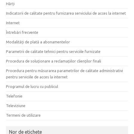
Hărți
Indicatorii de calitate pentru furnizarea serviciului de acces la internet
Internet
Întrebări frecvente
Modalități de plată a abonamentelor
Parametrii de calitate tehnici pentru serviciile furnizate
Procedura de soluționare a reclamațiilor clienților finali
Procedura pentru măsurarea parametrilor de calitate administrativi
pentru serviciile de acces la internet
Programul de lucru cu publicul
Telefonie
Televiziune
Termeni de utilizare
Nor de etichete