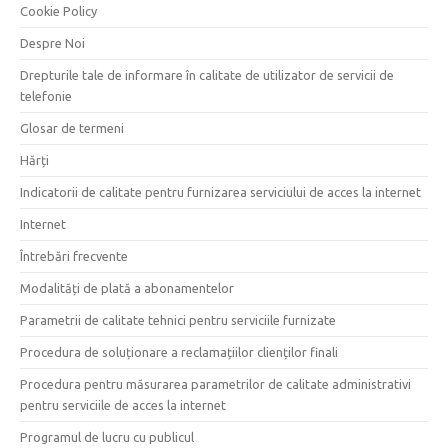
Cookie Policy
Despre Noi
Drepturile tale de informare în calitate de utilizator de servicii de
telefonie
Glosar de termeni
Hărți
Indicatorii de calitate pentru furnizarea serviciului de acces la internet
Internet
Întrebări frecvente
Modalități de plată a abonamentelor
Parametrii de calitate tehnici pentru serviciile furnizate
Procedura de soluționare a reclamațiilor clienților finali
Procedura pentru măsurarea parametrilor de calitate administrativi
pentru serviciile de acces la internet
Programul de lucru cu publicul