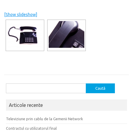
[Show slideshow]
Caută
după:
Articole recente
Televiziune prin cablu de la Gemenii Network
Contractul cu utilizatorul final