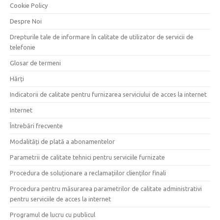
Cookie Policy
Despre Noi
Drepturile tale de informare în calitate de utilizator de servicii de
telefonie
Glosar de termeni
Hărți
Indicatorii de calitate pentru furnizarea serviciului de acces la internet
Internet
Întrebări frecvente
Modalități de plată a abonamentelor
Parametrii de calitate tehnici pentru serviciile furnizate
Procedura de soluționare a reclamațiilor clienților finali
Procedura pentru măsurarea parametrilor de calitate administrativi
pentru serviciile de acces la internet
Programul de lucru cu publicul